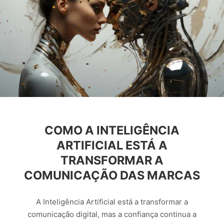
COMO A INTELIGÊNCIA
ARTIFICIAL ESTÁ A
TRANSFORMAR A
COMUNICAÇÃO DAS MARCAS
A Inteligência Artificial está a transformar a
comunicação digital, mas a confiança continua a