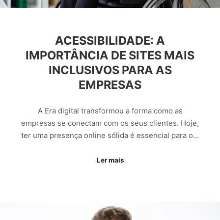
ACESSIBILIDADE: A
IMPORTÂNCIA DE SITES MAIS
INCLUSIVOS PARA AS
EMPRESAS
A Era digital transformou a forma como as
empresas se conectam com os seus clientes. Hoje,
ter uma presença online sólida é essencial para o…
Ler mais