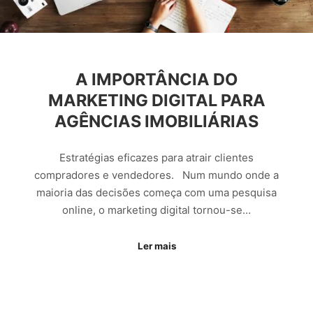
A IMPORTÂNCIA DO
MARKETING DIGITAL PARA
AGÊNCIAS IMOBILIÁRIAS
Estratégias eficazes para atrair clientes
compradores e vendedores. Num mundo onde a
maioria das decisões começa com uma pesquisa
online, o marketing digital tornou-se…
Ler mais