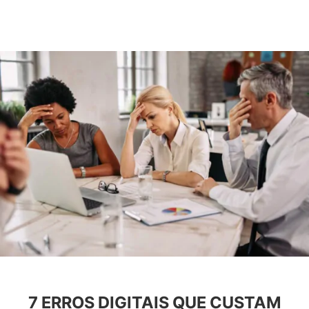
7 ERROS DIGITAIS QUE CUSTAM