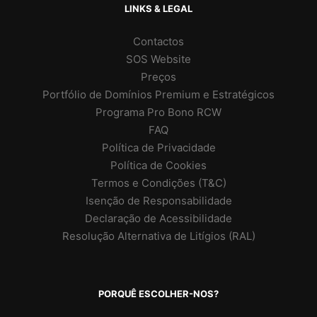
LINKS & LEGAL
Contactos
SOS Website
Preços
Portfólio de Domínios Premium e Estratégicos
Programa Pro Bono RCW
FAQ
Política de Privacidade
Política de Cookies
Termos e Condições (T&C)
Isenção de Responsabilidade
Declaração de Acessibilidade
Resolução Alternativa de Litígios (RAL)
PORQUÊ ESCOLHER-NOS?