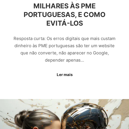
MILHARES ÀS PME
PORTUGUESAS, E COMO
EVITÁ-LOS
Resposta curta: Os erros digitais que mais custam
dinheiro às PME portuguesas são ter um website
que não converte, não aparecer no Google,
depender apenas…
Ler mais