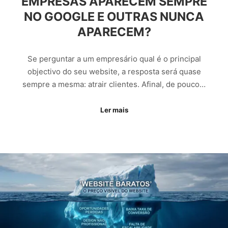
EMPRESAS APARECEM SEMPRE
NO GOOGLE E OUTRAS NUNCA
APARECEM?
Se perguntar a um empresário qual é o principal
objectivo do seu website, a resposta será quase
sempre a mesma: atrair clientes. Afinal, de pouco…
Ler mais