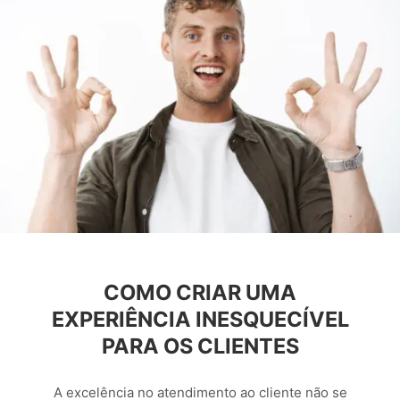
COMO CRIAR UMA
EXPERIÊNCIA INESQUECÍVEL
PARA OS CLIENTES
A excelência no atendimento ao cliente não se