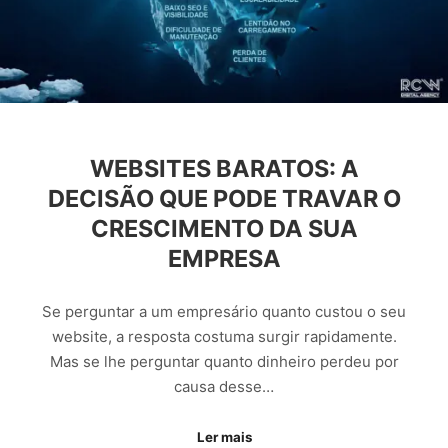
WEBSITES BARATOS: A
DECISÃO QUE PODE TRAVAR O
CRESCIMENTO DA SUA
EMPRESA
Se perguntar a um empresário quanto custou o seu
website, a resposta costuma surgir rapidamente.
Mas se lhe perguntar quanto dinheiro perdeu por
causa desse…
Ler mais