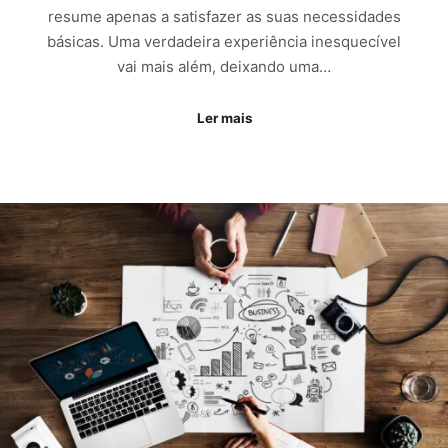
resume apenas a satisfazer as suas necessidades
básicas. Uma verdadeira experiência inesquecível
vai mais além, deixando uma…
Ler mais