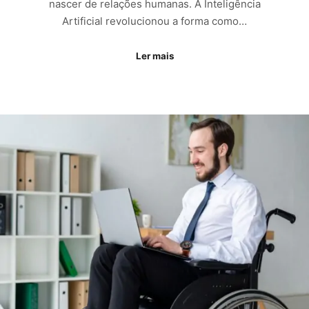
nascer de relações humanas. A Inteligência
Artificial revolucionou a forma como…
Ler mais