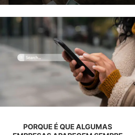
PORQUE É QUE ALGUMAS