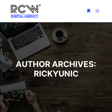
AUTHOR ARCHIVES:
RICKYUNIC