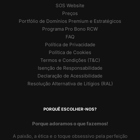
SOS Website
Preços
Portfólio de Domínios Premium e Estratégicos
Programa Pro Bono RCW
FAQ
Política de Privacidade
Política de Cookies
Termos e Condições (T&C)
Isenção de Responsabilidade
Declaração de Acessibilidade
Resolução Alternativa de Litígios (RAL)
PORQUÊ ESCOLHER-NOS?
Porque adoramos o que fazemos!
A paixão, a ética e o toque obsessivo pela perfeição