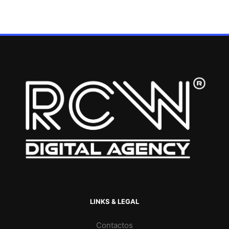
LINKS & LEGAL
Contactos