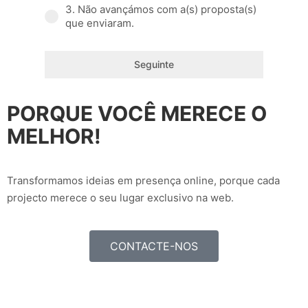
3. Não avançámos com a(s) proposta(s)
que enviaram.
Seguinte
PORQUE VOCÊ MERECE O
MELHOR!
Transformamos ideias em presença online, porque cada
projecto merece o seu lugar exclusivo na web.
CONTACTE-NOS