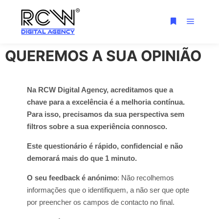
QUEREMOS A SUA OPINIÃO
Na RCW Digital Agency, acreditamos que a
chave para a excelência é a melhoria contínua.
Para isso, precisamos da sua perspectiva sem
filtros sobre a sua experiência connosco.
Este questionário é rápido, confidencial e não
demorará mais do que 1 minuto.
O seu feedback é anónimo
: Não recolhemos
informações que o identifiquem, a não ser que opte
por preencher os campos de contacto no final.