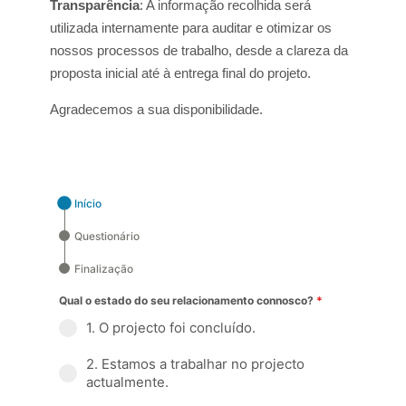
Transparência
: A informação recolhida será
utilizada internamente para auditar e otimizar os
nossos processos de trabalho, desde a clareza da
proposta inicial até à entrega final do projeto.
Agradecemos a sua disponibilidade.
Início
Questionário
Finalização
Qual o estado do seu relacionamento connosco?
*
1. O projecto foi concluído.
2. Estamos a trabalhar no projecto
actualmente.