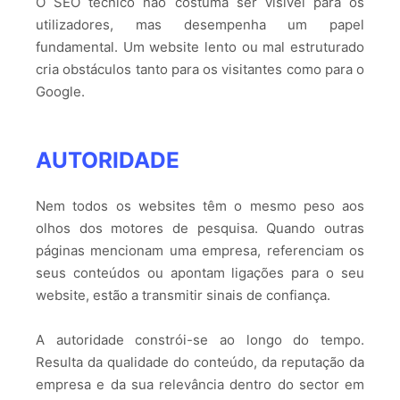
O SEO técnico não costuma ser visível para os
utilizadores, mas desempenha um papel
fundamental. Um website lento ou mal estruturado
cria obstáculos tanto para os visitantes como para o
Google.
AUTORIDADE
Nem todos os websites têm o mesmo peso aos
olhos dos motores de pesquisa. Quando outras
páginas mencionam uma empresa, referenciam os
seus conteúdos ou apontam ligações para o seu
website, estão a transmitir sinais de confiança.
A autoridade constrói-se ao longo do tempo.
Resulta da qualidade do conteúdo, da reputação da
empresa e da sua relevância dentro do sector em