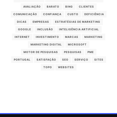
AVALIAÇÃO
BARATO
BING
CLIENTES
COMUNICAÇÃO
CONFIANÇA
CUSTO
DEFICIÊNCIA
DICAS
EMPRESAS
ESTRATÉGIAS DE MARKETING
GOOGLE
INCLUSÃO
INTELIGÊNCIA ARTIFICIAL
INTERNET
INVESTIMENTO
MARCAS
MARKETING
MARKETING DIGITAL
MICROSOFT
MOTOR DE PESQUISAS
PESQUISAS
PME
PORTUGAL
SATISFAÇÃO
SEO
SERVIÇO
SITES
TOPO
WEBSITES