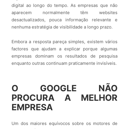
digital ao longo do tempo. As empresas que não
aparecem normalmente têm websites
desactualizados, pouca informação relevante e
nenhuma estratégia de visibilidade a longo prazo.
Embora a resposta pareça simples, existem vários
factores que ajudam a explicar porque algumas
empresas dominam os resultados de pesquisa
enquanto outras continuam praticamente invisíveis.
O GOOGLE NÃO
PROCURA A MELHOR
EMPRESA
Um dos maiores equívocos sobre os motores de