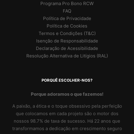
Programa Pro Bono RCW
FAQ
Política de Privacidade
Política de Cookies
Termos e Condições (T&C)
Isenção de Responsabilidade
Declaração de Acessibilidade
Resolução Alternativa de Litígios (RAL)
PORQUÊ ESCOLHER-NOS?
Porque adoramos o que fazemos!
A paixão, a ética e o toque obsessivo pela perfeição
que colocamos em cada projeto são o motor dos
nossos 98.7% de taxa de sucesso. Há 22 anos que
transformamos a dedicação em crescimento seguro