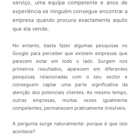
serviço, uma equipa competente e anos de
experiência se ninguém consegue encontrar a
empresa quando procura exactamente aquilo
que ela vende.
No entanto, basta fazer algumas pesquisas no
Google para perceber que existem empresas que
parecem estar em todo o lado. Surgem nos
primeiros resultados, aparecem em diferentes
pesquisas relacionadas com o seu sector e
conseguem captar uma parte significativa da
atenção dos potenciais clientes. Ao mesmo tempo,
outras empresas, muitas vezes igualmente
competentes, permanecem praticamente invisíveis.
A pergunta surge naturalmente: porque é que isto
acontece?