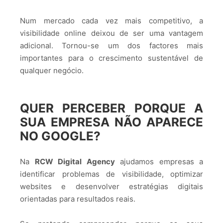
Num mercado cada vez mais competitivo, a
visibilidade online deixou de ser uma vantagem
adicional. Tornou-se um dos factores mais
importantes para o crescimento sustentável de
qualquer negócio.
QUER PERCEBER PORQUE A
SUA EMPRESA NÃO APARECE
NO GOOGLE?
Na
RCW Digital Agency
ajudamos empresas a
identificar problemas de visibilidade, optimizar
websites e desenvolver estratégias digitais
orientadas para resultados reais.