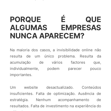
PORQUE É QUE
ALGUMAS EMPRESAS
NUNCA APARECEM?
Na maioria dos casos, a invisibilidade online não
resulta de um único problema. Resulta da
acumulação de vários factores que,
individualmente, podem parecer pouco
importantes.
Um website desactualizado. Conteúdos
insuficientes. Falta de optimização. Ausência de
estratégia. Nenhum acompanhamento de
resultados. Falta de investimento na experiência do