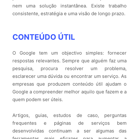
nem uma solução instantânea. Existe trabalho
consistente, estratégia e uma visão de longo prazo.
CONTEÚDO ÚTIL
O Google tem um objectivo simples: fornecer
respostas relevantes. Sempre que alguém faz uma
pesquisa, procura resolver um problema,
esclarecer uma dúvida ou encontrar um serviço. As
empresas que produzem conteúdo útil ajudam o
Google a compreender melhor aquilo que fazem e a
quem podem ser úteis.
Artigos, guias, estudos de caso, perguntas
frequentes e páginas de serviços bem
desenvolvidas continuam a ser algumas das
ferramentas mais eficazes para aumentar a