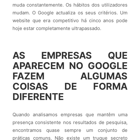
muda constantemente. Os hábitos dos utilizadores
mudam. O Google actualiza os seus critérios. Um
website que era competitivo há cinco anos pode
hoje estar completamente ultrapassado.
AS EMPRESAS QUE
APARECEM NO GOOGLE
FAZEM ALGUMAS
COISAS DE FORMA
DIFERENTE
Quando analisamos empresas que mantêm uma
presença consistente nos resultados de pesquisa,
encontramos quase sempre um conjunto de
práticas comuns. Não existe um truque secreto