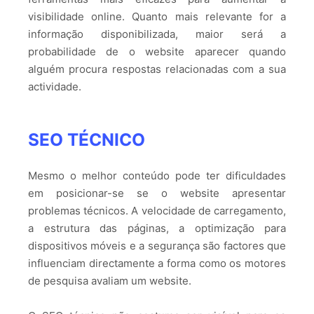
visibilidade online. Quanto mais relevante for a
informação disponibilizada, maior será a
probabilidade de o website aparecer quando
alguém procura respostas relacionadas com a sua
actividade.
SEO TÉCNICO
Mesmo o melhor conteúdo pode ter dificuldades
em posicionar-se se o website apresentar
problemas técnicos. A velocidade de carregamento,
a estrutura das páginas, a optimização para
dispositivos móveis e a segurança são factores que
influenciam directamente a forma como os motores
de pesquisa avaliam um website.