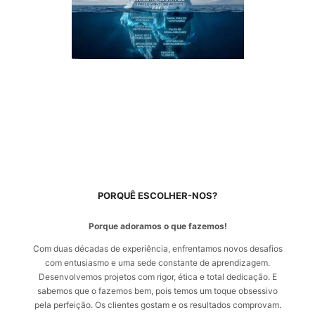
PORQUÊ ESCOLHER-NOS?
Porque adoramos o que fazemos!
Com duas décadas de experiência, enfrentamos novos desafios
com entusiasmo e uma sede constante de aprendizagem.
Desenvolvemos projetos com rigor, ética e total dedicação. E
sabemos que o fazemos bem, pois temos um toque obsessivo
pela perfeição. Os clientes gostam e os resultados comprovam.