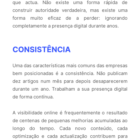
que actua. Não existe uma forma rápida de
construir autoridade verdadeira, mas existe uma
forma muito eficaz de a perder: ignorando
completamente a presença digital durante anos.
CONSISTÊNCIA
Uma das características mais comuns das empresas
bem posicionadas é a consistência. Não publicam
dez artigos num mês para depois desaparecerem
durante um ano. Trabalham a sua presença digital
de forma contínua.
A visibilidade online é frequentemente o resultado
de centenas de pequenas melhorias acumuladas ao
longo do tempo. Cada novo conteúdo, cada
optimização e cada actualização contribuem para