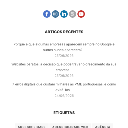
ARTIGOS RECENTES
Porque é que algumas empresas aparecem sempre no Google e
outras nunca aparecem?
25/06/2026
Websites baratos: a decisão que pode travar o crescimento da sua
empresa
25/06/2026
7 erros digitais que custam milhares às PME portuguesas, e como
evitá-los
24/06/2026
ETIQUETAS
ACESSIBILIDADE
ACESSIBILIDADE WEB
AGÊNCIA