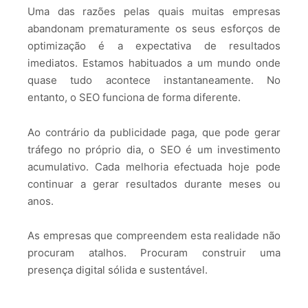
Uma das razões pelas quais muitas empresas
abandonam prematuramente os seus esforços de
optimização é a expectativa de resultados
imediatos. Estamos habituados a um mundo onde
quase tudo acontece instantaneamente. No
entanto, o SEO funciona de forma diferente.
Ao contrário da publicidade paga, que pode gerar
tráfego no próprio dia, o SEO é um investimento
acumulativo. Cada melhoria efectuada hoje pode
continuar a gerar resultados durante meses ou
anos.
As empresas que compreendem esta realidade não
procuram atalhos. Procuram construir uma
presença digital sólida e sustentável.