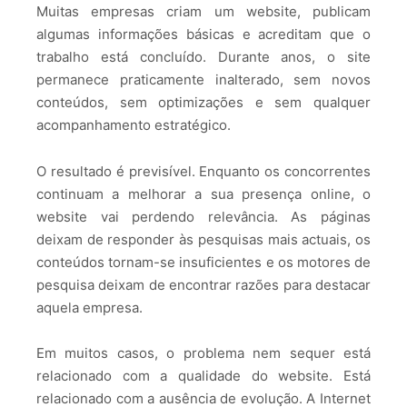
Muitas empresas criam um website, publicam
algumas informações básicas e acreditam que o
trabalho está concluído. Durante anos, o site
permanece praticamente inalterado, sem novos
conteúdos, sem optimizações e sem qualquer
acompanhamento estratégico.
O resultado é previsível. Enquanto os concorrentes
continuam a melhorar a sua presença online, o
website vai perdendo relevância. As páginas
deixam de responder às pesquisas mais actuais, os
conteúdos tornam-se insuficientes e os motores de
pesquisa deixam de encontrar razões para destacar
aquela empresa.
Em muitos casos, o problema nem sequer está
relacionado com a qualidade do website. Está
relacionado com a ausência de evolução. A Internet