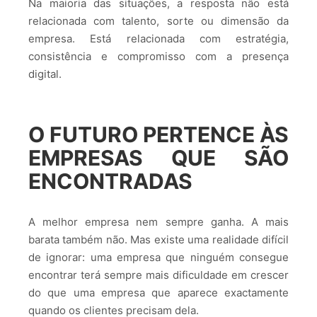
Na maioria das situações, a resposta não está
relacionada com talento, sorte ou dimensão da
empresa. Está relacionada com estratégia,
consistência e compromisso com a presença
digital.
O FUTURO PERTENCE ÀS
EMPRESAS QUE SÃO
ENCONTRADAS
A melhor empresa nem sempre ganha. A mais
barata também não. Mas existe uma realidade difícil
de ignorar: uma empresa que ninguém consegue
encontrar terá sempre mais dificuldade em crescer
do que uma empresa que aparece exactamente
quando os clientes precisam dela.