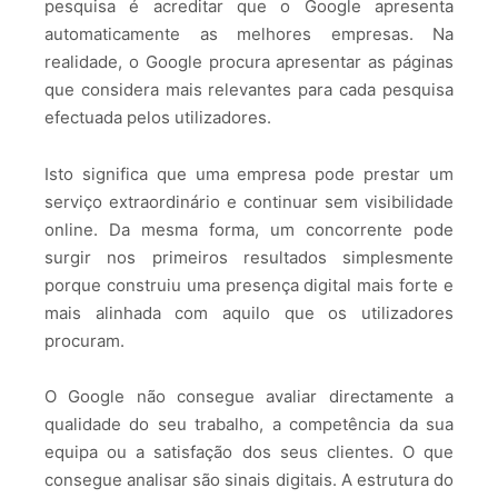
pesquisa é acreditar que o Google apresenta
automaticamente as melhores empresas. Na
realidade, o Google procura apresentar as páginas
que considera mais relevantes para cada pesquisa
efectuada pelos utilizadores.
Isto significa que uma empresa pode prestar um
serviço extraordinário e continuar sem visibilidade
online. Da mesma forma, um concorrente pode
surgir nos primeiros resultados simplesmente
porque construiu uma presença digital mais forte e
mais alinhada com aquilo que os utilizadores
procuram.
O Google não consegue avaliar directamente a
qualidade do seu trabalho, a competência da sua
equipa ou a satisfação dos seus clientes. O que
consegue analisar são sinais digitais. A estrutura do