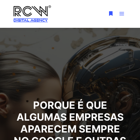
PORQUE É QUE
ALGUMAS EMPRESAS
APARECEM SEMPRE