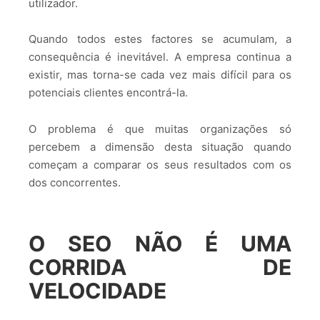
utilizador.
Quando todos estes factores se acumulam, a
consequência é inevitável. A empresa continua a
existir, mas torna-se cada vez mais difícil para os
potenciais clientes encontrá-la.
O problema é que muitas organizações só
percebem a dimensão desta situação quando
começam a comparar os seus resultados com os
dos concorrentes.
O SEO NÃO É UMA
CORRIDA DE
VELOCIDADE