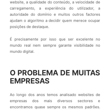
website, a qualidade do conteúdo, a velocidade de
carregamento, a experiência do utilizador, a
autoridade do domínio e muitos outros factores
ajudam o algoritmo a decidir quem merece ocupar
posições de destaque.
É precisamente por isso que ser excelente no
mundo real nem sempre garante visibilidade no
mundo digital.
O PROBLEMA DE MUITAS
EMPRESAS
Ao longo dos anos temos analisado websites de
empresas dos mais diversos sectores e
encontramos quase sempre os mesmos padrões.