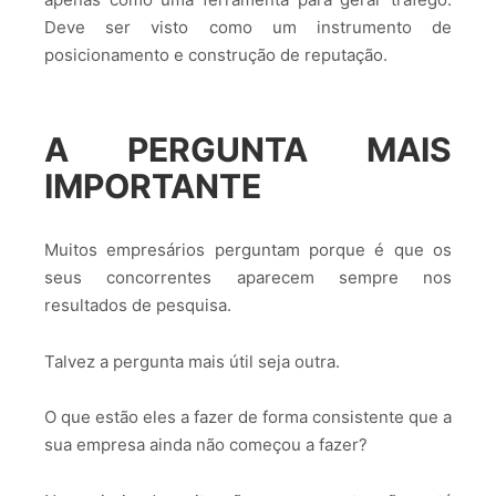
Deve ser visto como um instrumento de
posicionamento e construção de reputação.
A PERGUNTA MAIS
IMPORTANTE
Muitos empresários perguntam porque é que os
seus concorrentes aparecem sempre nos
resultados de pesquisa.
Talvez a pergunta mais útil seja outra.
O que estão eles a fazer de forma consistente que a
sua empresa ainda não começou a fazer?