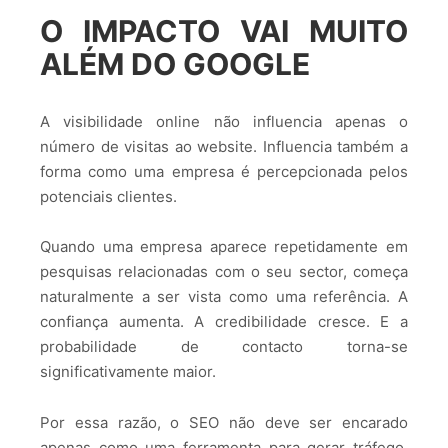
O IMPACTO VAI MUITO
ALÉM DO GOOGLE
A visibilidade online não influencia apenas o
número de visitas ao website. Influencia também a
forma como uma empresa é percepcionada pelos
potenciais clientes.
Quando uma empresa aparece repetidamente em
pesquisas relacionadas com o seu sector, começa
naturalmente a ser vista como uma referência. A
confiança aumenta. A credibilidade cresce. E a
probabilidade de contacto torna-se
significativamente maior.
Por essa razão, o SEO não deve ser encarado
apenas como uma ferramenta para gerar tráfego.