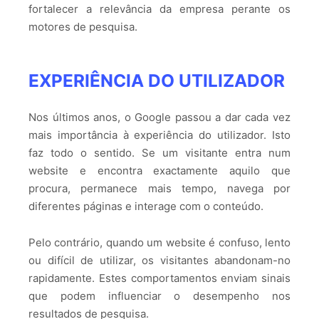
fortalecer a relevância da empresa perante os
motores de pesquisa.
EXPERIÊNCIA DO UTILIZADOR
Nos últimos anos, o Google passou a dar cada vez
mais importância à experiência do utilizador. Isto
faz todo o sentido. Se um visitante entra num
website e encontra exactamente aquilo que
procura, permanece mais tempo, navega por
diferentes páginas e interage com o conteúdo.
Pelo contrário, quando um website é confuso, lento
ou difícil de utilizar, os visitantes abandonam-no
rapidamente. Estes comportamentos enviam sinais
que podem influenciar o desempenho nos
resultados de pesquisa.