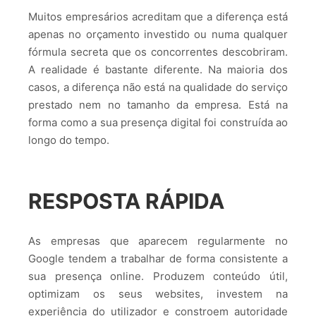
Muitos empresários acreditam que a diferença está
apenas no orçamento investido ou numa qualquer
fórmula secreta que os concorrentes descobriram.
A realidade é bastante diferente. Na maioria dos
casos, a diferença não está na qualidade do serviço
prestado nem no tamanho da empresa. Está na
forma como a sua presença digital foi construída ao
longo do tempo.
RESPOSTA RÁPIDA
As empresas que aparecem regularmente no
Google tendem a trabalhar de forma consistente a
sua presença online. Produzem conteúdo útil,
optimizam os seus websites, investem na
experiência do utilizador e constroem autoridade