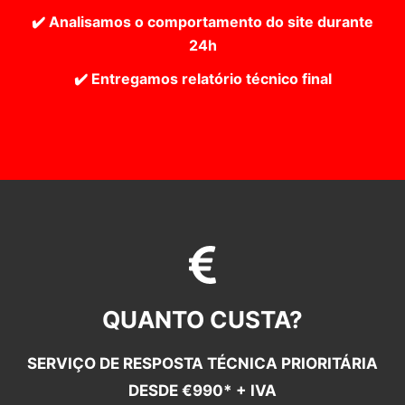
✔️ Analisamos o comportamento do site durante
24h
✔️ Entregamos relatório técnico final
QUANTO CUSTA?
SERVIÇO DE RESPOSTA TÉCNICA PRIORITÁRIA
DESDE €990* + IVA