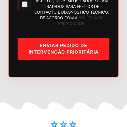
ACEITO QUE OS MEUS DADOS SEJAM
TRATADOS PARA EFEITOS DE
CONTACTO E DIAGNÓSTICO TÉCNICO,
DE ACORDO COM A
POLÍTICA DE
PRIVACIDADE
.
ENVIAR PEDIDO DE
INTERVENÇÃO PRIORITÁRIA