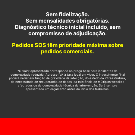
Sem fidelização.
Sem mensalidades obrigatórias.
Diagnóstico técnico inicial incluído, sem
compromisso de adjudicação.
Pedidos SOS têm prioridade máxima sobre
pedidos comerciais.
*O valor apresentado corresponde ao preço base para incidentes de
complexidade reduzida. Acresce IVA à taxa legal em vigor. O investimento final
poderá variar em função da gravidade da infecção, do estado da infraestrutura,
da necessidade de recuperação de dados, da existência de múltiplos websites
afectados ou da complexidade técnica da intervenção. Será sempre
apresentado um orçamento antes do início dos trabalhos.