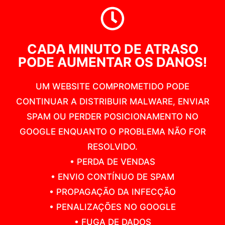
CADA MINUTO DE ATRASO
PODE AUMENTAR OS DANOS!
UM WEBSITE COMPROMETIDO PODE
CONTINUAR A DISTRIBUIR MALWARE, ENVIAR
SPAM OU PERDER POSICIONAMENTO NO
GOOGLE ENQUANTO O PROBLEMA NÃO FOR
RESOLVIDO.
• PERDA DE VENDAS
• ENVIO CONTÍNUO DE SPAM
• PROPAGAÇÃO DA INFECÇÃO
• PENALIZAÇÕES NO GOOGLE
• FUGA DE DADOS