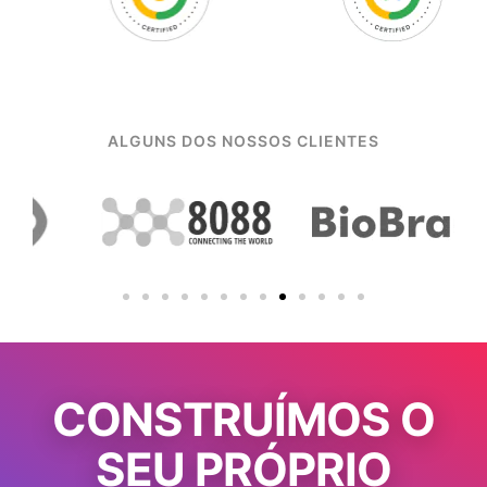
ALGUNS DOS NOSSOS CLIENTES
CONSTRUÍMOS O
SEU PRÓPRIO