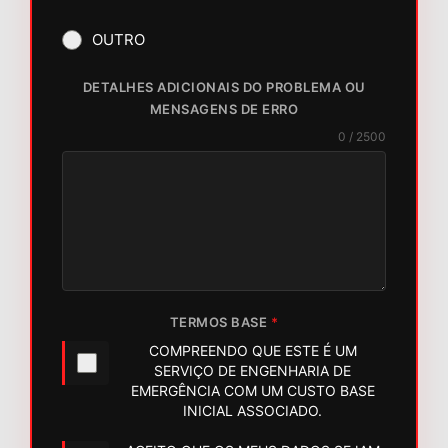
OUTRO
DETALHES ADICIONAIS DO PROBLEMA OU
MENSAGENS DE ERRO
0 / 2500
TERMOS BASE
*
COMPREENDO QUE ESTE É UM
SERVIÇO DE ENGENHARIA DE
EMERGÊNCIA COM UM CUSTO BASE
INICIAL ASSOCIADO.