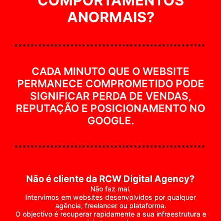
COMPORTAMENTOS
ANORMAIS?
CADA MINUTO QUE O WEBSITE
PERMANECE COMPROMETIDO PODE
SIGNIFICAR PERDA DE VENDAS,
REPUTAÇÃO E POSICIONAMENTO NO
GOOGLE.
Não é cliente da RCW Digital Agency?
Não faz mal.
Intervimos em websites desenvolvidos por qualquer
agência, freelancer ou plataforma.
O objectivo é recuperar rapidamente a sua infraestrutura e