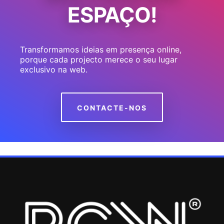
ESPAÇO!
Transformamos ideias em presença online,
porque cada projecto merece o seu lugar
exclusivo na web.
CONTACTE-NOS