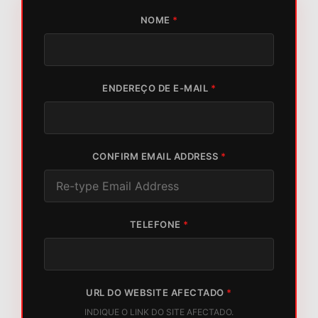
NOME
*
ENDEREÇO DE E-MAIL
*
CONFIRM EMAIL ADDRESS
*
TELEFONE
*
URL DO WEBSITE AFECTADO
*
INDIQUE O LINK DO SITE AFECTADO.