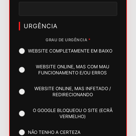
URGÊNCIA
GRAU DE URGÊNCIA
*
WEBSITE COMPLETAMENTE EM BAIXO
WEBSITE ONLINE, MAS COM MAU
FUNCIONAMENTO E/OU ERROS
WEBSITE ONLINE, MAS INFETADO /
REDIRECIONANDO
O GOOGLE BLOQUEOU O SITE (ECRÃ
VERMELHO)
NÃO TENHO A CERTEZA