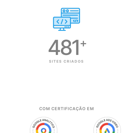
481
+
SITES CRIADOS
COM CERTIFICAÇÃO EM