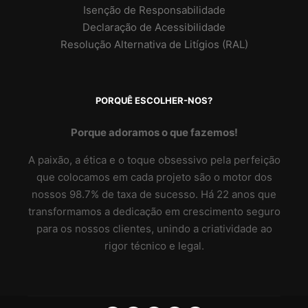
Isenção de Responsabilidade
Declaração de Acessibilidade
Resolução Alternativa de Litígios (RAL)
PORQUÊ ESCOLHER-NOS?
Porque adoramos o que fazemos!
A paixão, a ética e o toque obsessivo pela perfeição
que colocamos em cada projeto são o motor dos
nossos 98.7% de taxa de sucesso. Há 22 anos que
transformamos a dedicação em crescimento seguro
para os nossos clientes, unindo a criatividade ao
rigor técnico e legal.